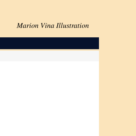
Marion Vina Illustration