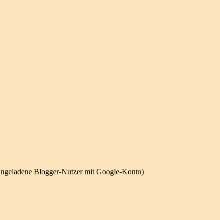
eingeladene Blogger-Nutzer mit Google-Konto)